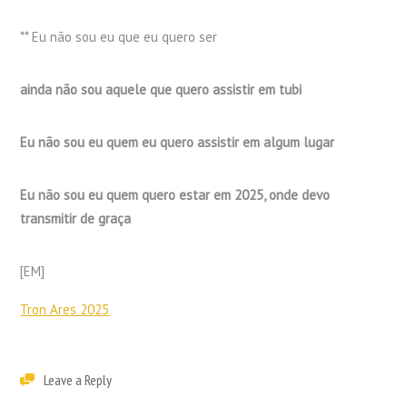
** Eu não sou eu que eu quero ser
ainda não sou aquele que quero assistir em tubi
Eu não sou eu quem eu quero assistir em algum lugar
Eu não sou eu quem quero estar em 2025, onde devo
transmitir de graça
[EM]
Tron Ares 2025
Leave a Reply