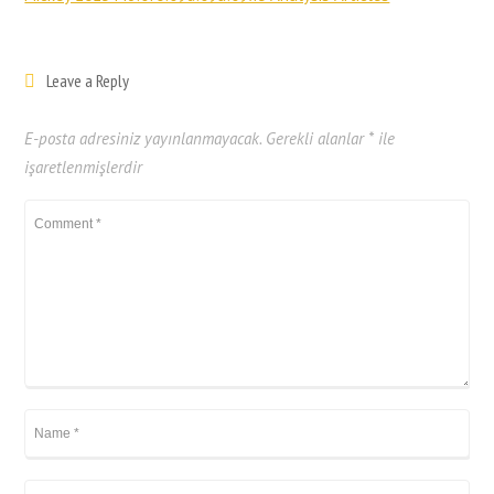
Leave a Reply
E-posta adresiniz yayınlanmayacak.
Gerekli alanlar
*
ile
işaretlenmişlerdir