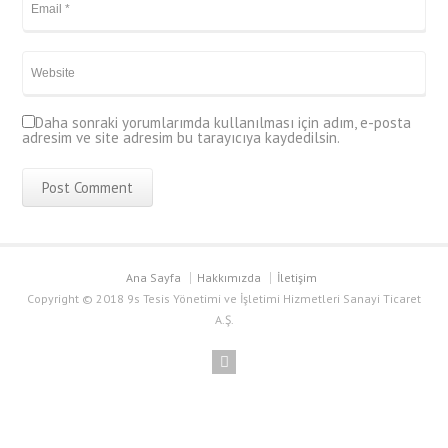
Daha sonraki yorumlarımda kullanılması için adım, e-posta
adresim ve site adresim bu tarayıcıya kaydedilsin.
Ana Sayfa
Hakkımızda
İletişim
Copyright © 2018 9s Tesis Yönetimi ve İşletimi Hizmetleri Sanayi Ticaret
A.Ş.