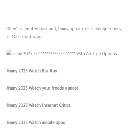
Riley’s alienated husband, Jimmy, apparatus to conquer hers,
to Matt’s outrage.
Jimmy 2025 Watch Blu-Ray
Jimmy 2025 Watch your freeds almost
Jimmy 2025 Watch Internet Critics
Jimmy 2025 Watch mobile apps